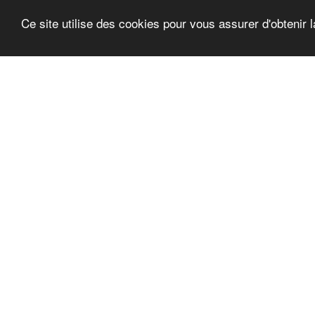
Ce site utilise des cookies pour vous assurer d'obtenir l