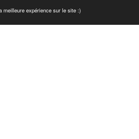
a meilleure expérience sur le site :)