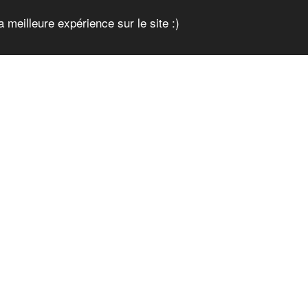
a meilleure expérience sur le site :)