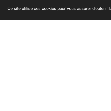
Ce site utilise des cookies pour vous assurer d'obtenir l