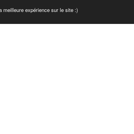
a meilleure expérience sur le site :)