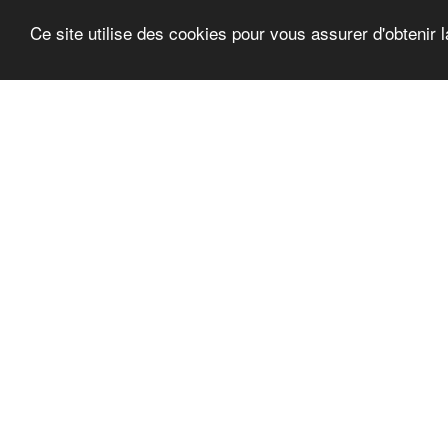
Ce site utilise des cookies pour vous assurer d'obtenir l