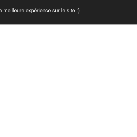
a meilleure expérience sur le site :)