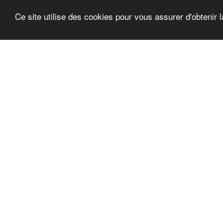
Ce site utilise des cookies pour vous assurer d'obtenir l