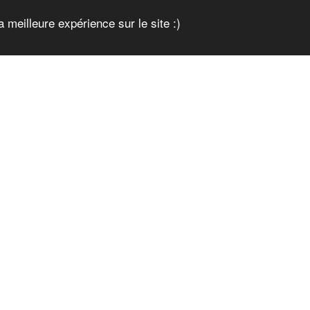
a meilleure expérience sur le site :)