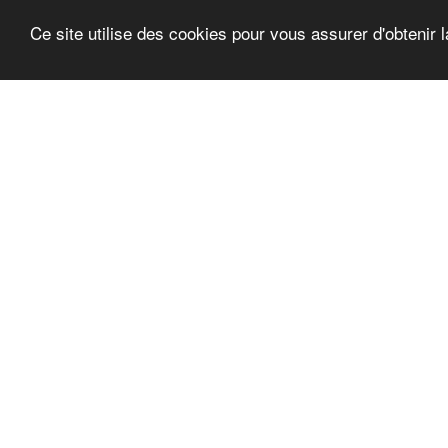
Ce site utilise des cookies pour vous assurer d'obtenir l